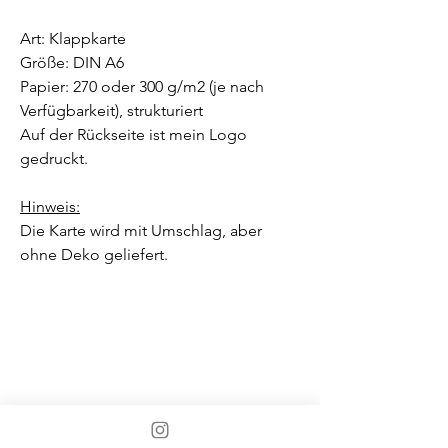
Art: Klappkarte
Größe: DIN A6
Papier: 270 oder 300 g/m2 (je nach
Verfügbarkeit), strukturiert
Auf der Rückseite ist mein Logo
gedruckt.
Hinweis:
Die Karte wird mit Umschlag, aber
ohne Deko geliefert.