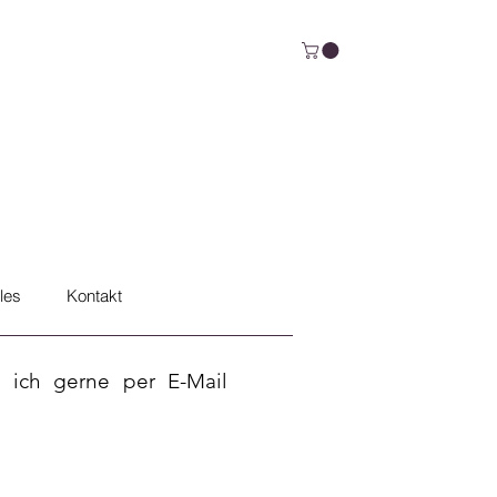
les
Kontakt
 ich gerne per E-Mail