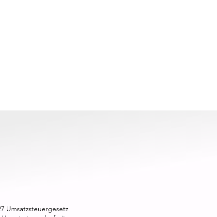
27 Umsatzsteuergesetz