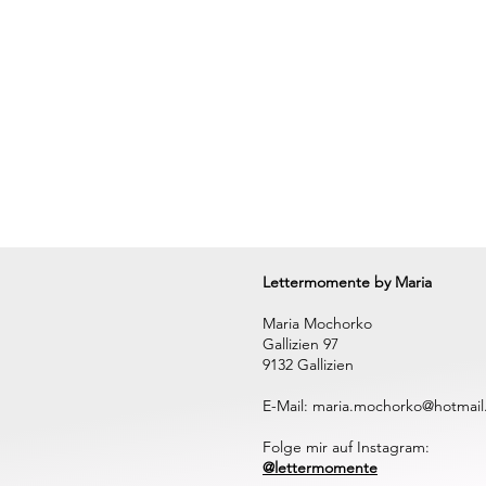
Lettermomente by Maria
Maria Mochorko
Gallizien 97
9132 Gallizien
E-Mail:
maria.mochorko@hotmail
Folge mir auf Instagram:
@lettermomente