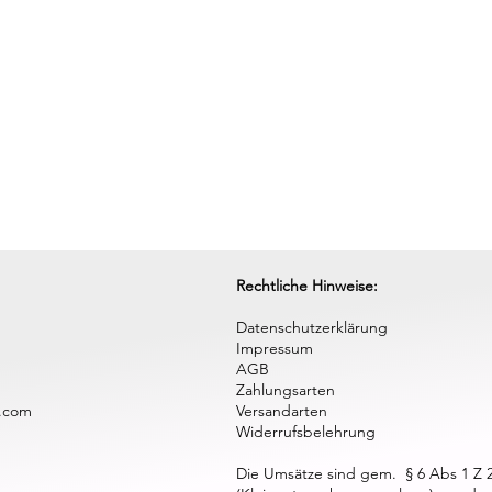
Rechtliche Hinweise:
Datenschutzerklärung
Impressum
AGB
Zahlungsarten
.com
Versandarten
Widerrufsbelehrung
Die Umsätze sind gem. § 6 Abs 1 Z 